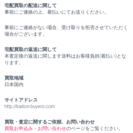
宅配買取の配送に関して
事前にご連絡の上、着払いにてお送りください。
事前にご連絡がない場合、受け取りを拒否させていただく
場合がございます。
宅配買取の返送に関して
本査定後の返送に関します送料はお客様負担(着払い)とな
ります。
買取地域
日本国内
サイトアドレス
http://kaitori-buyers.com
買取・査定に関するご依頼、お問い合わせ
買取お申込み・お問い合わせ
のページをご覧ください。