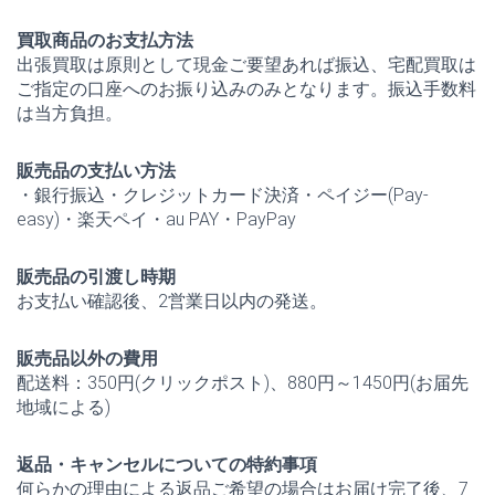
買取商品のお支払方法
出張買取は原則として現金ご要望あれば振込、宅配買取は
ご指定の口座へのお振り込みのみとなります。振込手数料
は当方負担。
販売品の支払い方法
・銀行振込・クレジットカード決済・ペイジー(Pay-
easy)・楽天ペイ・au PAY・PayPay
販売品の引渡し時期
お支払い確認後、2営業日以内の発送。
販売品以外の費用
配送料：350円(クリックポスト)、880円～1450円(お届先
地域による)
返品・キャンセルについての特約事項
何らかの理由による返品ご希望の場合はお届け完了後、7