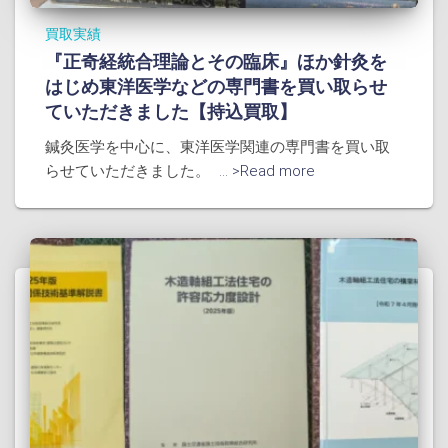
買取実績
『正奇経統合理論とその臨床』ほか針灸を
はじめ東洋医学などの専門書を買い取らせ
ていただきました【持込買取】
鍼灸医学を中心に、東洋医学関連の専門書を買い取
らせていただきました。
... >Read more