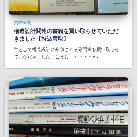
買取実績
構造設計関連の書籍を買い取らせていただ
きました【持込買取】
主として構造設計に分類される専門書を買い取らせ
ていただきました。こうし
... >Read more