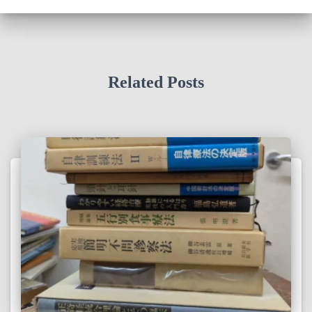
Related Posts