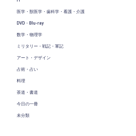
医学・獣医学・歯科学・看護・介護
DVD・Blu-ray
数学・物理学
ミリタリー・戦記・軍記
アート・デザイン
占術・占い
料理
茶道・書道
今日の一冊
未分類