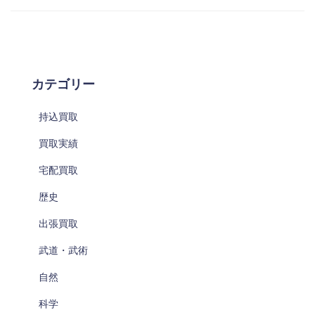
カテゴリー
持込買取
買取実績
宅配買取
歴史
出張買取
武道・武術
自然
科学