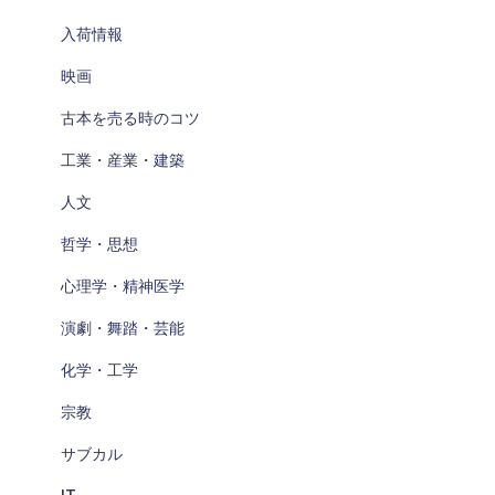
入荷情報
映画
古本を売る時のコツ
工業・産業・建築
人文
哲学・思想
心理学・精神医学
演劇・舞踏・芸能
化学・工学
宗教
サブカル