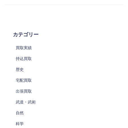
カテゴリー
買取実績
持込買取
歴史
宅配買取
出張買取
武道・武術
自然
科学