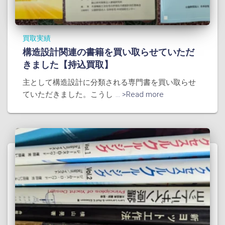
買取実績
構造設計関連の書籍を買い取らせていただ
きました【持込買取】
主として構造設計に分類される専門書を買い取らせ
ていただきました。こうし
... >Read more