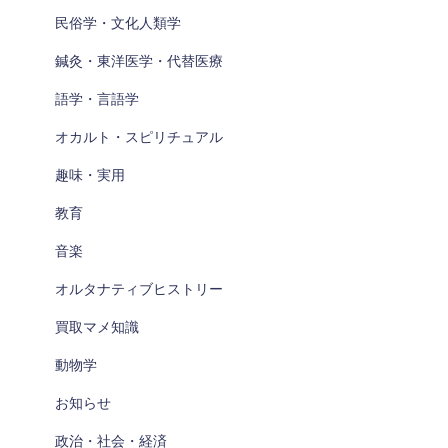
民俗学・文化人類学
鍼灸・東洋医学・代替医療
語学・言語学
オカルト・スピリチュアル
趣味・実用
教育
音楽
オルタナティブヒストリー
買取マメ知識
動物学
お知らせ
政治・社会・経済