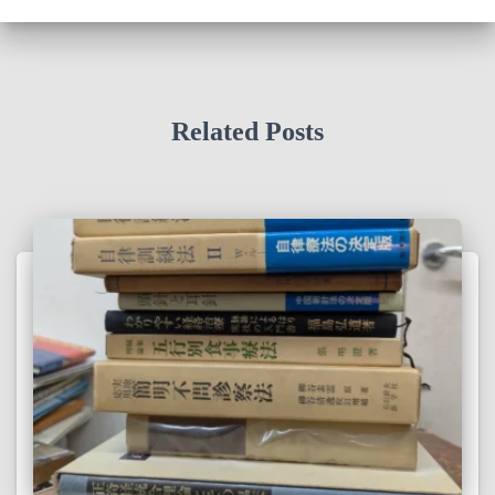
Related Posts