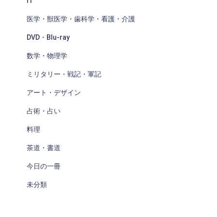
IT
医学・獣医学・歯科学・看護・介護
DVD・Blu-ray
数学・物理学
ミリタリー・戦記・軍記
アート・デザイン
占術・占い
料理
茶道・書道
今日の一冊
未分類