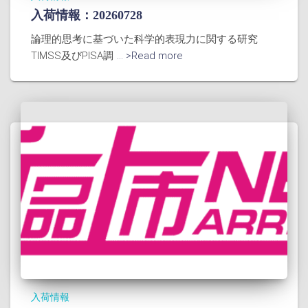
入荷情報：20260728
論理的思考に基づいた科学的表現力に関する研究
TIMSS及びPISA調
... >Read more
入荷情報