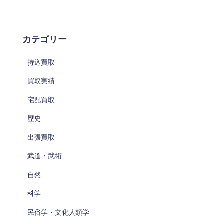
カテゴリー
持込買取
買取実績
宅配買取
歴史
出張買取
武道・武術
自然
科学
民俗学・文化人類学