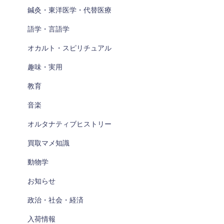
鍼灸・東洋医学・代替医療
語学・言語学
オカルト・スピリチュアル
趣味・実用
教育
音楽
オルタナティブヒストリー
買取マメ知識
動物学
お知らせ
政治・社会・経済
入荷情報