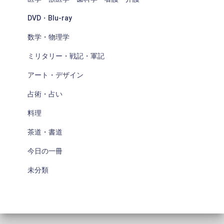
DVD・Blu-ray
数学・物理学
ミリタリー・戦記・軍記
アート・デザイン
占術・占い
料理
茶道・書道
今日の一冊
未分類