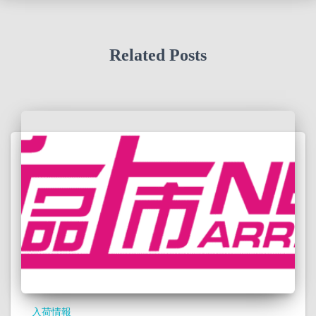
Related Posts
入荷情報