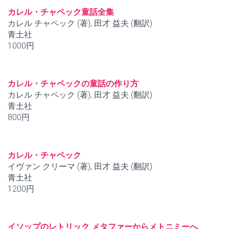
カレル・チャペック童話全集
カレル チャペック (著), 田才 益夫 (翻訳)
青土社
1000円
カレル・チャペックの童話の作り方
カレル チャペック (著), 田才 益夫 (翻訳)
青土社
800円
カレル・チャペック
イヴァン クリーマ (著), 田才 益夫 (翻訳)
青土社
1200円
イソップのレトリック メタファーからメトニミーへ