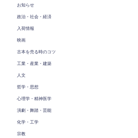
お知らせ
政治・社会・経済
入荷情報
映画
古本を売る時のコツ
工業・産業・建築
人文
哲学・思想
心理学・精神医学
演劇・舞踏・芸能
化学・工学
宗教