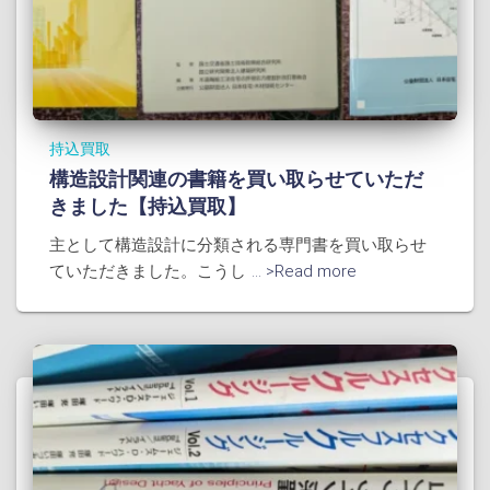
持込買取
構造設計関連の書籍を買い取らせていただ
きました【持込買取】
主として構造設計に分類される専門書を買い取らせ
ていただきました。こうし
... >Read more