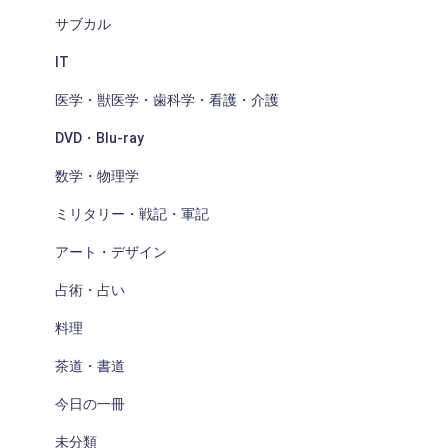
サブカル
IT
医学・獣医学・歯科学・看護・介護
DVD・Blu-ray
数学・物理学
ミリタリー・戦記・軍記
アート・デザイン
占術・占い
料理
茶道・書道
今日の一冊
未分類