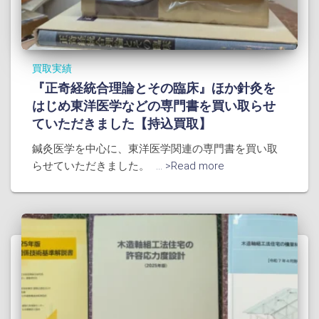
買取実績
『正奇経統合理論とその臨床』ほか針灸を
はじめ東洋医学などの専門書を買い取らせ
ていただきました【持込買取】
鍼灸医学を中心に、東洋医学関連の専門書を買い取
らせていただきました。
... >Read more