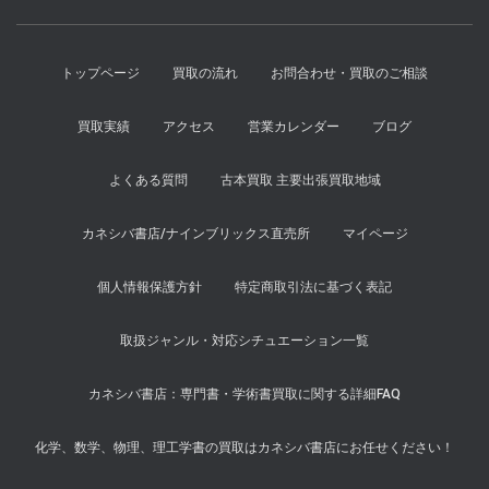
トップページ
買取の流れ
お問合わせ・買取のご相談
買取実績
アクセス
営業カレンダー
ブログ
よくある質問
古本買取 主要出張買取地域
カネシバ書店/ナインブリックス直売所
マイページ
個人情報保護方針
特定商取引法に基づく表記
取扱ジャンル・対応シチュエーション一覧
カネシバ書店：専門書・学術書買取に関する詳細FAQ
化学、数学、物理、理工学書の買取はカネシバ書店にお任せください！