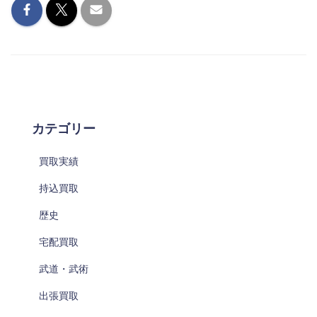
カテゴリー
買取実績
持込買取
歴史
宅配買取
武道・武術
出張買取