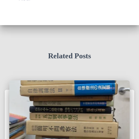
Related Posts