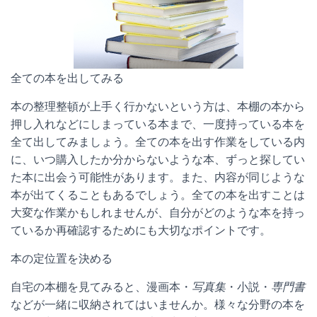
全ての本を出してみる
本の整理整頓が上手く行かないという方は、本棚の本から
押し入れなどにしまっている本まで、一度持っている本を
全て出してみましょう。全ての本を出す作業をしている内
に、いつ購入したか分からないような本、ずっと探してい
た本に出会う可能性があります。また、内容が同じような
本が出てくることもあるでしょう。全ての本を出すことは
大変な作業かもしれませんが、自分がどのような本を持っ
ているか再確認するためにも大切なポイントです。
本の定位置を決める
自宅の本棚を見てみると、漫画本・
写真集
・小説・
専門書
などが一緒に収納されてはいませんか。様々な分野の本を