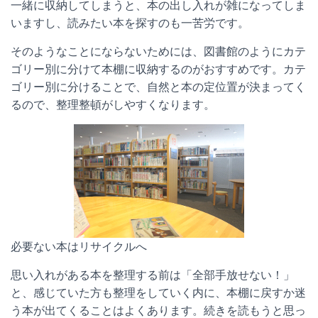
一緒に収納してしまうと、本の出し入れが雑になってしま
いますし、読みたい本を探すのも一苦労です。
そのようなことにならないためには、図書館のようにカテ
ゴリー別に分けて本棚に収納するのがおすすめです。カテ
ゴリー別に分けることで、自然と本の定位置が決まってく
るので、整理整頓がしやすくなります。
必要ない本はリサイクルへ
思い入れがある本を整理する前は「全部手放せない！」
と、感じていた方も整理をしていく内に、本棚に戻すか迷
う本が出てくることはよくあります。続きを読もうと思っ