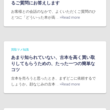
るご質問にお答えします
お客様との会話のなかで、よくいただくご質問のひ
とつに「どういった本が高
... >Read more
買取マメ知識
あまり知られていない、古本を高く買い取
りしてもらうための、たった一つの簡単な
コツ
古本を売ろうと思ったとき、まずどこに依頼するで
しょうか。顔なじみの古本
... >Read more