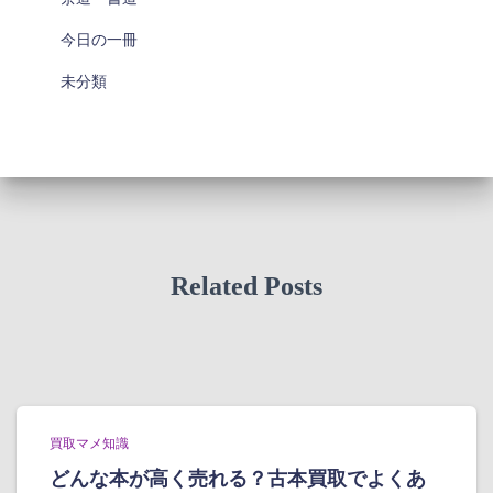
今日の一冊
未分類
Related Posts
買取マメ知識
どんな本が高く売れる？古本買取でよくあ