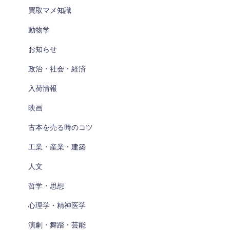
買取マメ知識
動物学
お知らせ
政治・社会・経済
入荷情報
映画
古本を売る時のコツ
工業・産業・建築
人文
哲学・思想
心理学・精神医学
演劇・舞踏・芸能