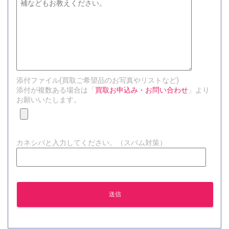
添付ファイル(買取ご希望品のお写真やリストなど)
添付が複数ある場合は「
買取お申込み・お問い合わせ
」より
お願いいたします。
カネシバと入力してください。（スパム対策）