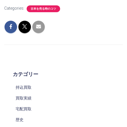
Categories:
古本を売る時のコツ
カテゴリー
持込買取
買取実績
宅配買取
歴史