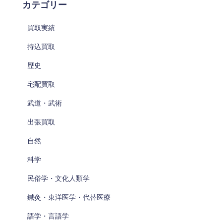
カテゴリー
買取実績
持込買取
歴史
宅配買取
武道・武術
出張買取
自然
科学
民俗学・文化人類学
鍼灸・東洋医学・代替医療
語学・言語学