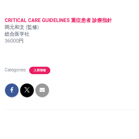
CRITICAL CARE GUIDELINES 重症患者 診療指針
岡元和文 (監修)
総合医学社
36000円
Categories:
入荷情報