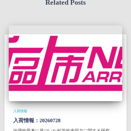
Related Posts
入荷情報
入荷情報：20260728
論理的思考に基づいた科学的表現力に関する研究