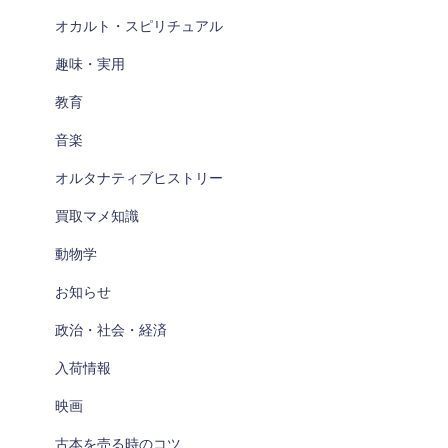
オカルト・スピリチュアル
趣味・実用
教育
音楽
オルタナティブヒストリー
買取マメ知識
動物学
お知らせ
政治・社会・経済
入荷情報
映画
古本を売る時のコツ