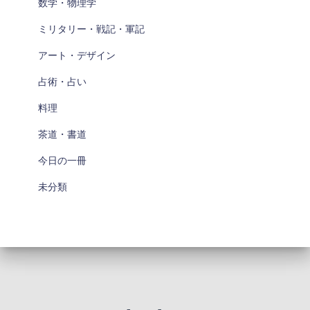
数学・物理学
ミリタリー・戦記・軍記
アート・デザイン
占術・占い
料理
茶道・書道
今日の一冊
未分類