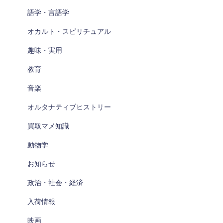
語学・言語学
オカルト・スピリチュアル
趣味・実用
教育
音楽
オルタナティブヒストリー
買取マメ知識
動物学
お知らせ
政治・社会・経済
入荷情報
映画