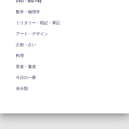
DVD・Blu-ray
数学・物理学
ミリタリー・戦記・軍記
アート・デザイン
占術・占い
料理
茶道・書道
今日の一冊
未分類