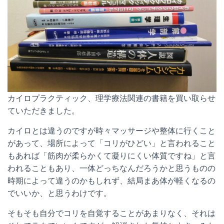
カイロプラクティック、理学療法関連の書籍を買い取らせ
ていただきました。
カイロとは違うのですが時々マッサージや整体に行くこと
があって、場所によって「コリがひどい」と言われること
もあれば「筋肉が柔らかくて凝りにくい体質ですね」と言
われることもあり、一体どっちなんだろうかと思うものの
時期によって違うのかもしれず、結局まあ体が軽くなるの
でいいか、と思うわけです。
そもそも自分でコリを自覚することがあまりなく、それは