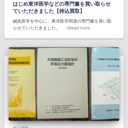
はじめ東洋医学などの専門書を買い取らせ
ていただきました【持込買取】
鍼灸医学を中心に、東洋医学関連の専門書を買い取
らせていただきました。
... >Read more