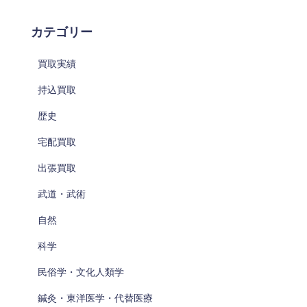
カテゴリー
買取実績
持込買取
歴史
宅配買取
出張買取
武道・武術
自然
科学
民俗学・文化人類学
鍼灸・東洋医学・代替医療