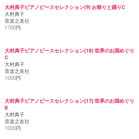
大村典子ピアノピースセレクション(9) お祭りと踊りC
大村典子
音楽之友社
1700円
大村典子ピアノピースセレクション(18) 世界のお国めぐり
C
大村典子
音楽之友社
1000円
大村典子ピアノピースセレクション(17) 世界のお国めぐり
B
大村典子
音楽之友社
1000円