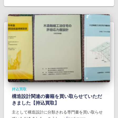
持込買取
構造設計関連の書籍を買い取らせていただ
きました【持込買取】
主として構造設計に分類される専門書を買い取らせ