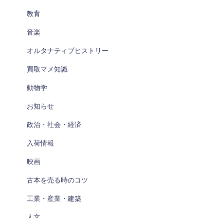
教育
音楽
オルタナティブヒストリー
買取マメ知識
動物学
お知らせ
政治・社会・経済
入荷情報
映画
古本を売る時のコツ
工業・産業・建築
人文