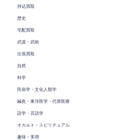
持込買取
歴史
宅配買取
武道・武術
出張買取
自然
科学
民俗学・文化人類学
鍼灸・東洋医学・代替医療
語学・言語学
オカルト・スピリチュアル
趣味・実用