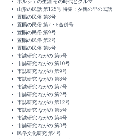
ポルシェの生涯 その時代とクルマ
山形の民話 第125号 特集：夕鶴の里の民話
置賜の民俗 第3号
置賜の民俗 第7・8合併号
置賜の民俗 第9号
置賜の民俗 第2号
置賜の民俗 第5号
市誌研究 ながの 第6号
市誌研究 ながの 第10号
市誌研究 ながの 第9号
市誌研究 ながの 第8号
市誌研究 ながの 第7号
市誌研究 ながの 第2号
市誌研究 ながの 第12号
市誌研究 ながの 第5号
市誌研究 ながの 第4号
市誌研究 ながの 第3号
民俗文化研究 第4号