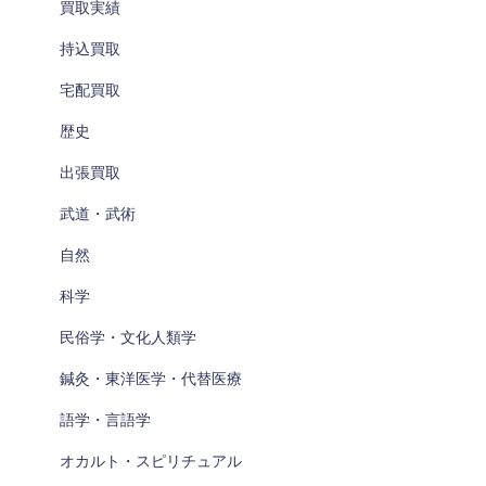
買取実績
持込買取
宅配買取
歴史
出張買取
武道・武術
自然
科学
民俗学・文化人類学
鍼灸・東洋医学・代替医療
語学・言語学
オカルト・スピリチュアル