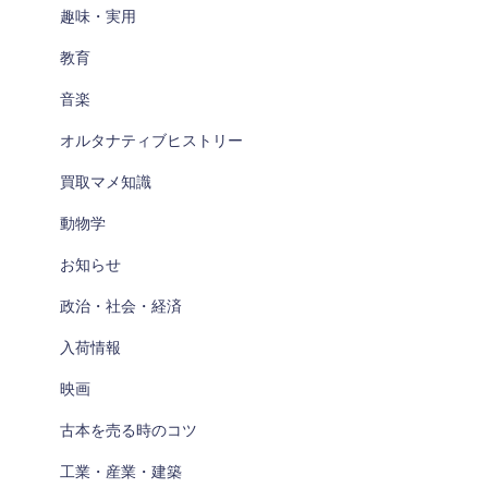
趣味・実用
教育
音楽
オルタナティブヒストリー
買取マメ知識
動物学
お知らせ
政治・社会・経済
入荷情報
映画
古本を売る時のコツ
工業・産業・建築