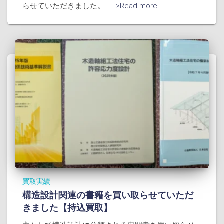
らせていただきました。
... >Read more
買取実績
構造設計関連の書籍を買い取らせていただ
きました【持込買取】