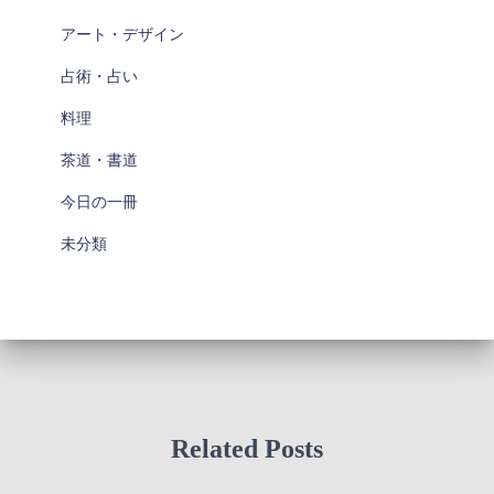
アート・デザイン
占術・占い
料理
茶道・書道
今日の一冊
未分類
Related Posts