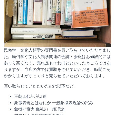
民俗学、文化人類学の専門書を買い取らせていただきまし
た。民俗学や文化人類学関連の会誌・会報はお値段的には
あまり高くなく、売れ足もそれほどといったところではあ
りますが、当店の方では買取をさせていただき、時間こそ
かかりますがゆっくりと売らせていただいております。
買い取らせていただいたのは以下など。
王朝四代記 第2巻
象徴表現とはなにか 一般象徴表現論の試み
象徴と権力 儀礼の一般理論