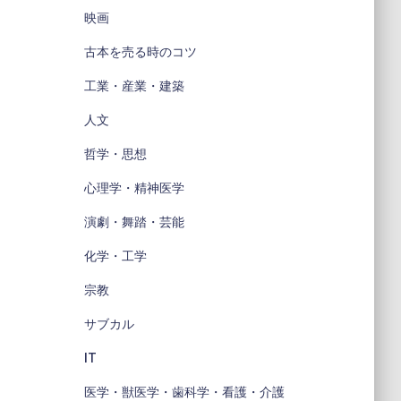
映画
古本を売る時のコツ
工業・産業・建築
人文
哲学・思想
心理学・精神医学
演劇・舞踏・芸能
化学・工学
宗教
サブカル
IT
医学・獣医学・歯科学・看護・介護