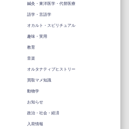
鍼灸・東洋医学・代替医療
語学・言語学
オカルト・スピリチュアル
趣味・実用
教育
音楽
オルタナティブヒストリー
買取マメ知識
動物学
お知らせ
政治・社会・経済
入荷情報