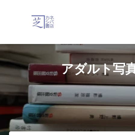
アダルト写