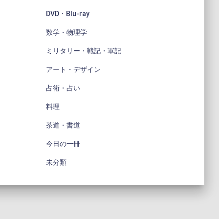
DVD・Blu-ray
数学・物理学
ミリタリー・戦記・軍記
アート・デザイン
占術・占い
料理
茶道・書道
今日の一冊
未分類