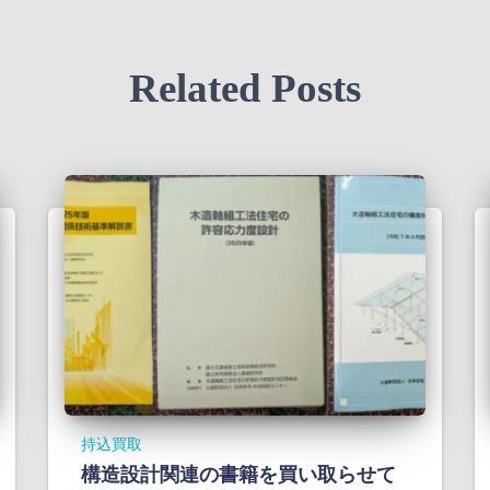
Related Posts
持込買取
構造設計関連の書籍を買い取らせて