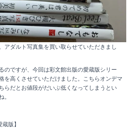
。アダルト写真集を買い取らせていただきまし
るのですが、今回は彩文館出版の愛蔵版シリー
格を高くさせていただけました。こちらオンデマ
ちらだとお値段がだいぶ低くなってしまうとい
ね。
華愛蔵版】