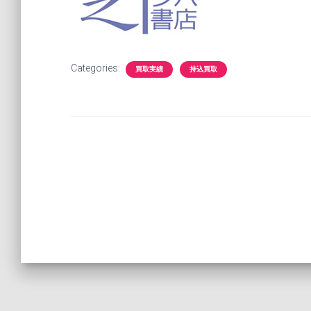
Categories:
買取実績
持込買取