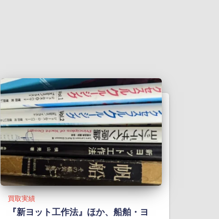
買取実績
『新ヨット工作法』ほか、船舶・ヨ