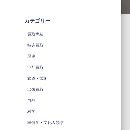
カテゴリー
買取実績
持込買取
歴史
宅配買取
武道・武術
出張買取
自然
科学
民俗学・文化人類学