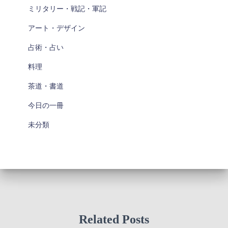
ミリタリー・戦記・軍記
アート・デザイン
占術・占い
料理
茶道・書道
今日の一冊
未分類
Related Posts