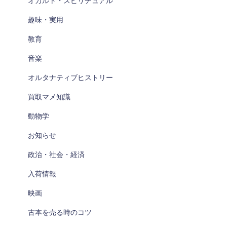
オカルト・スピリチュアル
趣味・実用
教育
音楽
オルタナティブヒストリー
買取マメ知識
動物学
お知らせ
政治・社会・経済
入荷情報
映画
古本を売る時のコツ