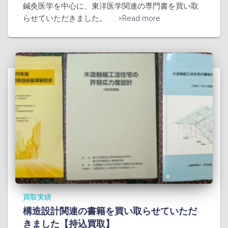
鍼灸医学を中心に、東洋医学関連の専門書を買い取
らせていただきました。
... >Read more
買取実績
構造設計関連の書籍を買い取らせていただ
きました【持込買取】