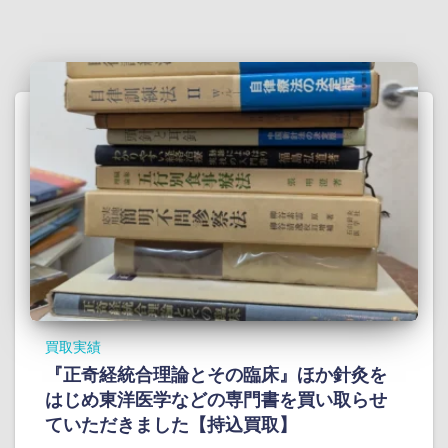
買取実績
『正奇経統合理論とその臨床』ほか針灸を
はじめ東洋医学などの専門書を買い取らせ
ていただきました【持込買取】