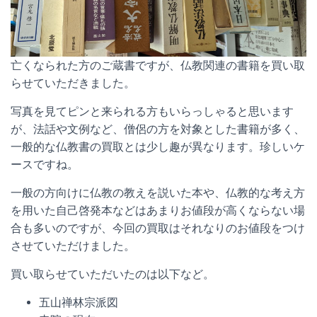
亡くなられた方のご蔵書ですが、仏教関連の書籍を買い取
らせていただきました。
写真を見てピンと来られる方もいらっしゃると思います
が、法話や文例など、僧侶の方を対象とした書籍が多く、
一般的な仏教書の買取とは少し趣が異なります。珍しいケ
ースですね。
一般の方向けに仏教の教えを説いた本や、仏教的な考え方
を用いた自己啓発本などはあまりお値段が高くならない場
合も多いのですが、今回の買取はそれなりのお値段をつけ
させていただけました。
買い取らせていただいたのは以下など。
五山禅林宗派図