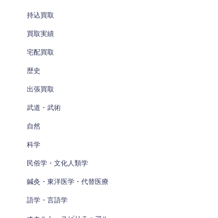
持込買取
買取実績
宅配買取
歴史
出張買取
武道・武術
自然
科学
民俗学・文化人類学
鍼灸・東洋医学・代替医療
語学・言語学