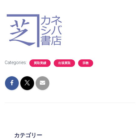
Categories:
買取実績
出張買取
宗教
カテゴリー