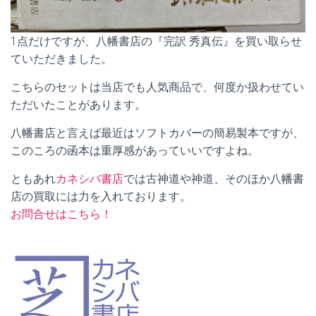
1点だけですが、八幡書店の『完訳 秀真伝』を買い取らせ
ていただきました。
こちらのセットは当店でも人気商品で、何度か扱わせてい
ただいたことがあります。
八幡書店と言えば最近はソフトカバーの簡易製本ですが、
このころの函本は重厚感があっていいですよね。
ともあれ
カネシバ書店
では古神道や神道、そのほか八幡書
店の買取には力を入れております。
お問合せはこちら！