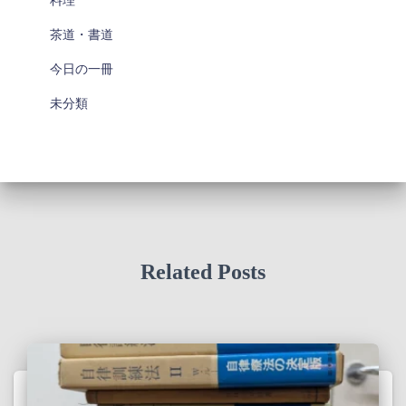
茶道・書道
今日の一冊
未分類
Related Posts