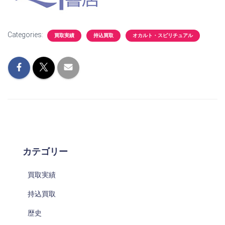
Categories:
買取実績
持込買取
オカルト・スピリチュアル
カテゴリー
買取実績
持込買取
歴史