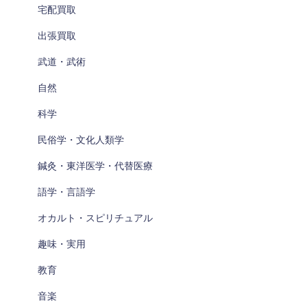
宅配買取
出張買取
武道・武術
自然
科学
民俗学・文化人類学
鍼灸・東洋医学・代替医療
語学・言語学
オカルト・スピリチュアル
趣味・実用
教育
音楽