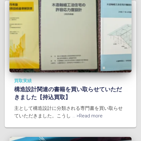
買取実績
構造設計関連の書籍を買い取らせていただ
きました【持込買取】
主として構造設計に分類される専門書を買い取らせ
ていただきました。こうし
... >Read more