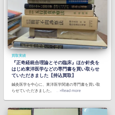
買取実績
『正奇経統合理論とその臨床』ほか針灸を
はじめ東洋医学などの専門書を買い取らせ
ていただきました【持込買取】
鍼灸医学を中心に、東洋医学関連の専門書を買い取
らせていただきました。
... >Read more