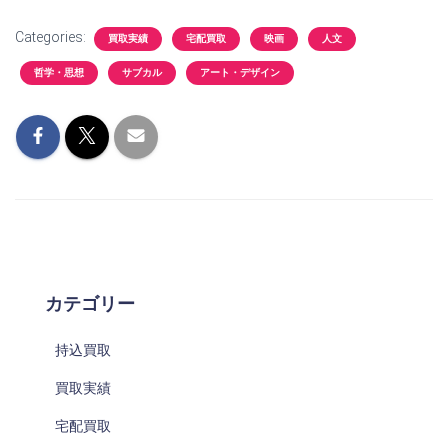
Categories:
買取実績
宅配買取
映画
人文
哲学・思想
サブカル
アート・デザイン
カテゴリー
持込買取
買取実績
宅配買取