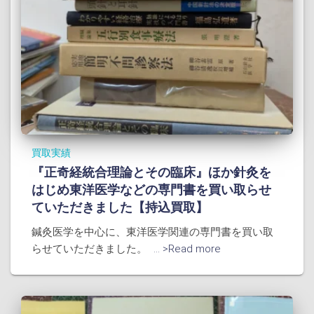
買取実績
『正奇経統合理論とその臨床』ほか針灸を
はじめ東洋医学などの専門書を買い取らせ
ていただきました【持込買取】
鍼灸医学を中心に、東洋医学関連の専門書を買い取
らせていただきました。
... >Read more