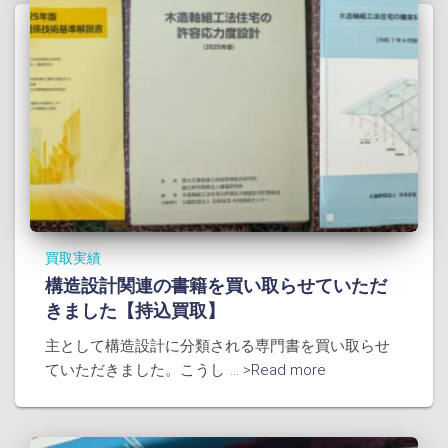
買取実績
構造設計関連の書籍を買い取らせていただ
きました【持込買取】
主として構造設計に分類される専門書を買い取らせ
ていただきました。こうし
... >Read more