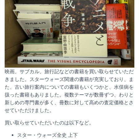
映画、サブカル、旅行記などの書籍を買い取らせていただ
きました。スターウォーズ関連の書籍が充実しており、ま
た、古い旅行案内についての書籍もいくつかと、水俣病を
扱った書籍もありました。複数テーマが数冊ずつ、わりと
新しめの専門書が多く、冊数に対して高めの査定価格とさ
せていただけました。
買い取らせていただいたのは以下など。
スター・ウォーズ全史 上下