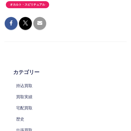
オカルト・スピリチュアル
カテゴリー
持込買取
買取実績
宅配買取
歴史
出張買取