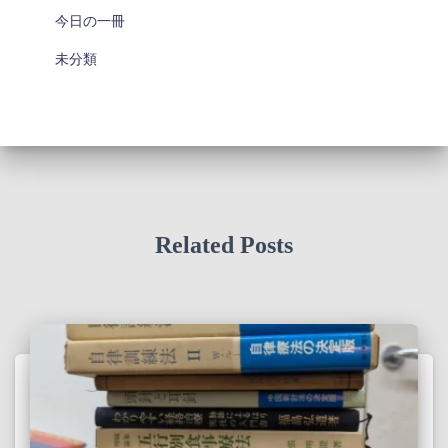
今日の一冊
未分類
Related Posts