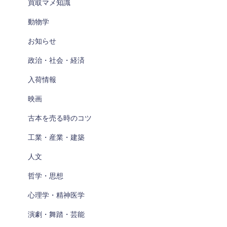
買取マメ知識
動物学
お知らせ
政治・社会・経済
入荷情報
映画
古本を売る時のコツ
工業・産業・建築
人文
哲学・思想
心理学・精神医学
演劇・舞踏・芸能