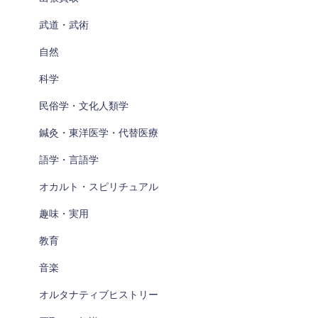
武道・武術
自然
科学
民俗学・文化人類学
鍼灸・東洋医学・代替医療
語学・言語学
オカルト・スピリチュアル
趣味・実用
教育
音楽
オルタナティブヒストリー