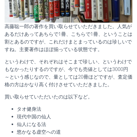
高藤聡一郎の著作を買い取らせていただきました。人気が
あるだけあってあちらで1冊、こちらで1冊、ということは
割とあるのですが、これだけまとまっているのは珍しいで
すね。主要著作はほぼ揃っている状態です。
というわけで、それぞれはそこまで珍しい、というわけで
もなかったりするのですが、今でも売値としては3000円
～という感じなので、量としては20冊ほどですが、査定価
格の方はかなり高く付けさせていただきました。
買い取らせていただいたのは以下など。
タオ健身法
現代中国の仙人
仙人になる法
悠かなる虚空への道