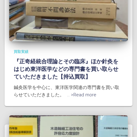
買取実績
『正奇経統合理論とその臨床』ほか針灸を
はじめ東洋医学などの専門書を買い取らせ
ていただきました【持込買取】
鍼灸医学を中心に、東洋医学関連の専門書を買い取
らせていただきました。
... >Read more