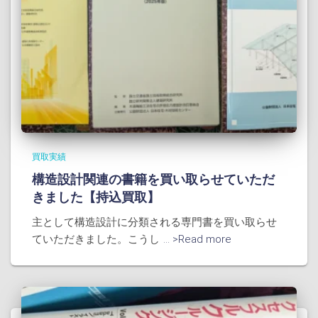
買取実績
構造設計関連の書籍を買い取らせていただ
きました【持込買取】
主として構造設計に分類される専門書を買い取らせ
ていただきました。こうし
... >Read more