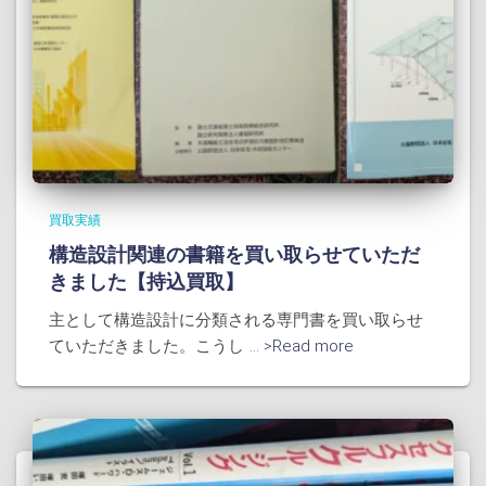
買取実績
構造設計関連の書籍を買い取らせていただ
きました【持込買取】
主として構造設計に分類される専門書を買い取らせ
ていただきました。こうし
... >Read more