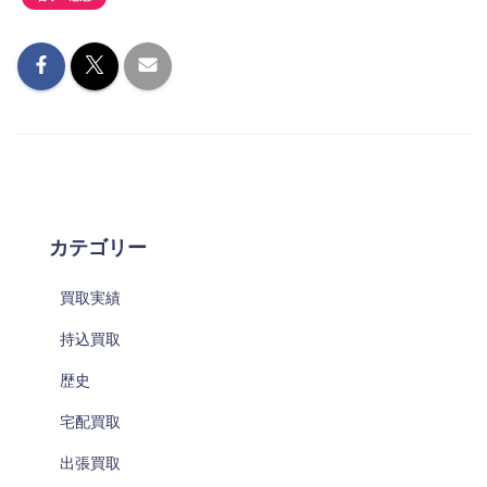
カテゴリー
買取実績
持込買取
歴史
宅配買取
出張買取