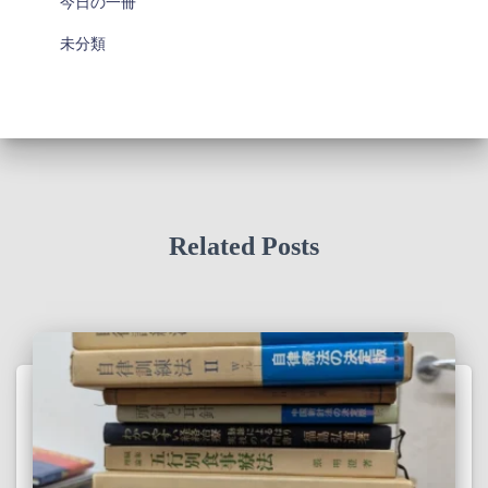
今日の一冊
未分類
Related Posts