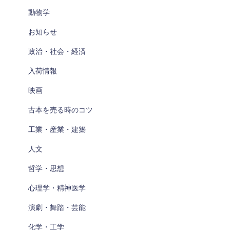
動物学
お知らせ
政治・社会・経済
入荷情報
映画
古本を売る時のコツ
工業・産業・建築
人文
哲学・思想
心理学・精神医学
演劇・舞踏・芸能
化学・工学