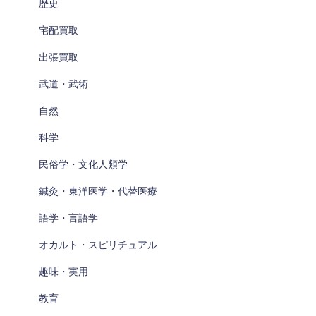
歴史
宅配買取
出張買取
武道・武術
自然
科学
民俗学・文化人類学
鍼灸・東洋医学・代替医療
語学・言語学
オカルト・スピリチュアル
趣味・実用
教育