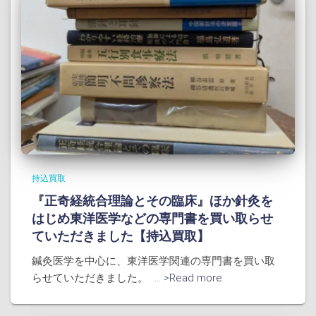
持込買取
『正奇経統合理論とその臨床』ほか針灸を
はじめ東洋医学などの専門書を買い取らせ
ていただきました【持込買取】
鍼灸医学を中心に、東洋医学関連の専門書を買い取
らせていただきました。
... >Read more