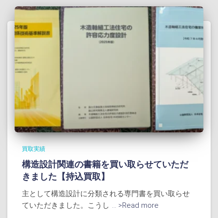
買取実績
構造設計関連の書籍を買い取らせていただ
きました【持込買取】
主として構造設計に分類される専門書を買い取らせ
ていただきました。こうし
... >Read more