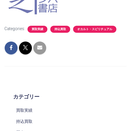
Categories:
買取実績
持込買取
オカルト・スピリチュアル
カテゴリー
買取実績
持込買取