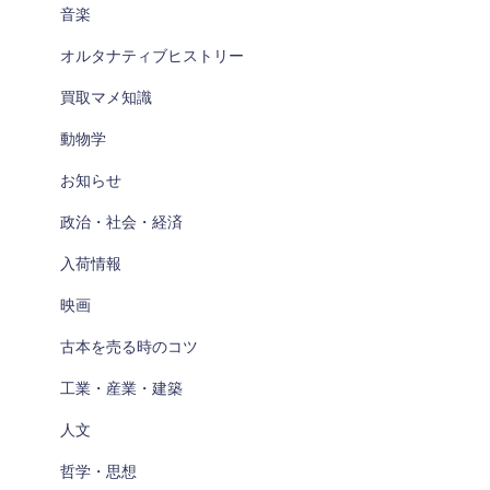
音楽
オルタナティブヒストリー
買取マメ知識
動物学
お知らせ
政治・社会・経済
入荷情報
映画
古本を売る時のコツ
工業・産業・建築
人文
哲学・思想