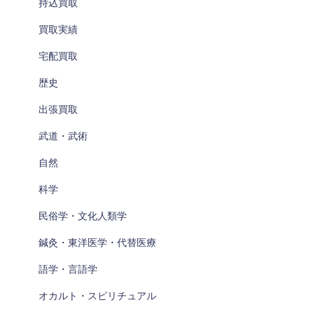
持込買取
買取実績
宅配買取
歴史
出張買取
武道・武術
自然
科学
民俗学・文化人類学
鍼灸・東洋医学・代替医療
語学・言語学
オカルト・スピリチュアル