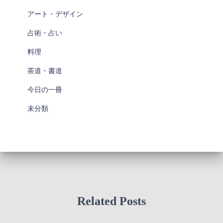
アート・デザイン
占術・占い
料理
茶道・書道
今日の一冊
未分類
Related Posts