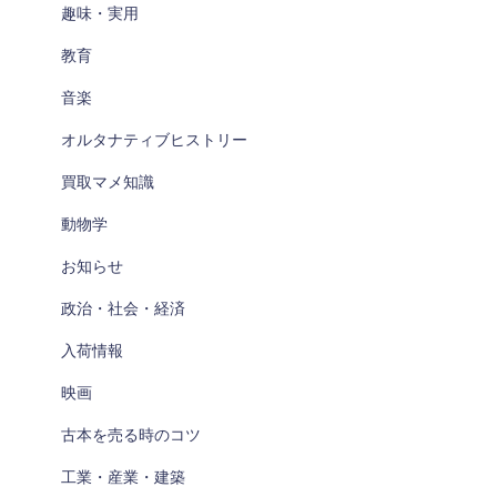
趣味・実用
教育
音楽
オルタナティブヒストリー
買取マメ知識
動物学
お知らせ
政治・社会・経済
入荷情報
映画
古本を売る時のコツ
工業・産業・建築