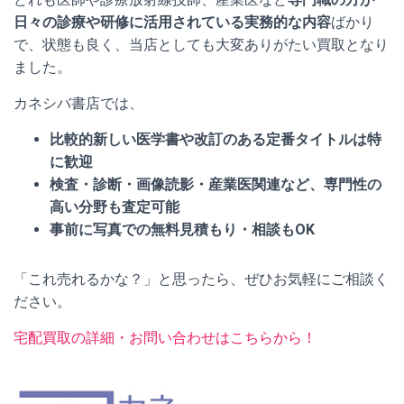
日々の診療や研修に活用されている実務的な内容
ばかり
で、状態も良く、当店としても大変ありがたい買取となり
ました。
カネシバ書店では、
比較的新しい医学書や改訂のある定番タイトルは特
に歓迎
検査・診断・画像読影・産業医関連など、専門性の
高い分野も査定可能
事前に写真での無料見積もり・相談もOK
「これ売れるかな？」と思ったら、ぜひお気軽にご相談く
ださい。
宅配買取の詳細・お問い合わせはこちらから！