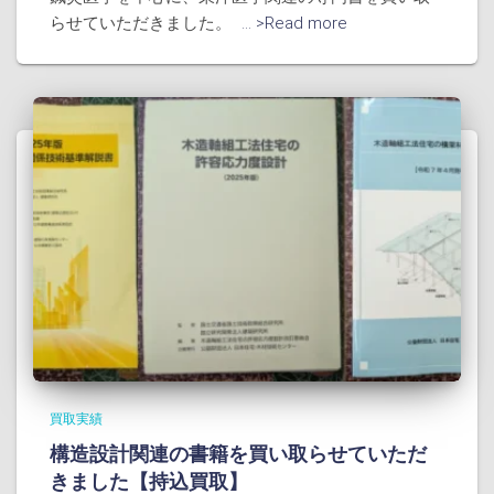
らせていただきました。
... >Read more
買取実績
構造設計関連の書籍を買い取らせていただ
きました【持込買取】