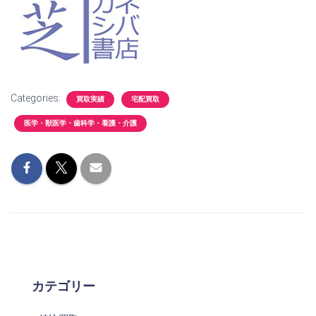
Categories:
買取実績
宅配買取
医学・獣医学・歯科学・看護・介護
カテゴリー