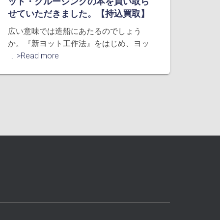
ット・クルージングの本を買い取ら
せていただきました。【持込買取】
広い意味では造船にあたるのでしょう
か。『新ヨット工作法』をはじめ、ヨッ
... >Read more