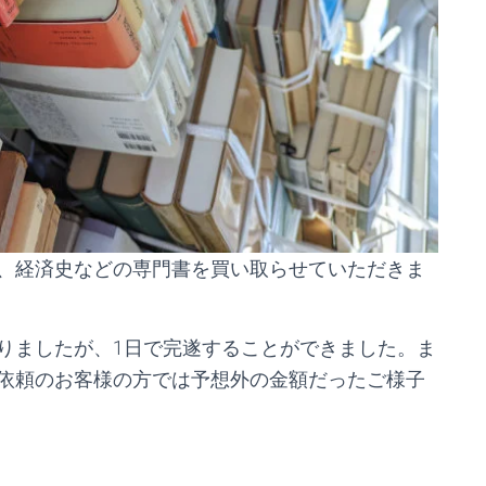
、経済史などの専門書を買い取らせていただきま
りましたが、1日で完遂することができました。ま
依頼のお客様の方では予想外の金額だったご様子