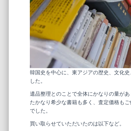
韓国史を中心に、東アジアの歴史、文化史
した。
遺品整理とのことで全体にかなりの量があ
たかなり希少な書籍も多く、査定価格もご
でした。
買い取らせていただいたのは以下など。