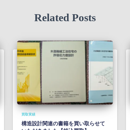
Related Posts
買取実績
構造設計関連の書籍を買い取らせて