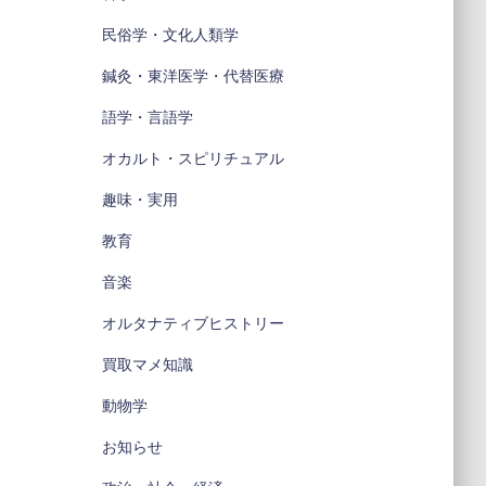
民俗学・文化人類学
鍼灸・東洋医学・代替医療
語学・言語学
オカルト・スピリチュアル
趣味・実用
教育
音楽
オルタナティブヒストリー
買取マメ知識
動物学
お知らせ