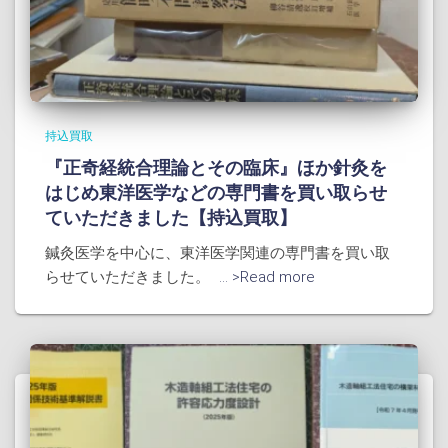
持込買取
『正奇経統合理論とその臨床』ほか針灸を
はじめ東洋医学などの専門書を買い取らせ
ていただきました【持込買取】
鍼灸医学を中心に、東洋医学関連の専門書を買い取
らせていただきました。
... >Read more