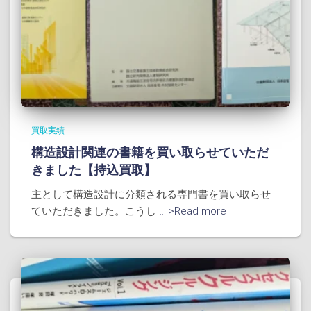
買取実績
構造設計関連の書籍を買い取らせていただ
きました【持込買取】
主として構造設計に分類される専門書を買い取らせ
ていただきました。こうし
... >Read more