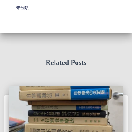
未分類
Related Posts