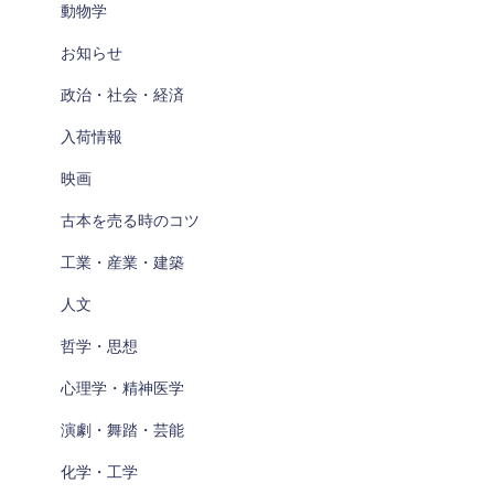
動物学
お知らせ
政治・社会・経済
入荷情報
映画
古本を売る時のコツ
工業・産業・建築
人文
哲学・思想
心理学・精神医学
演劇・舞踏・芸能
化学・工学