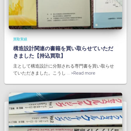
買取実績
構造設計関連の書籍を買い取らせていただ
きました【持込買取】
主として構造設計に分類される専門書を買い取らせ
ていただきました。こうし
... >Read more