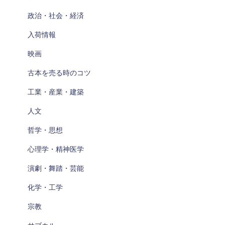
政治・社会・経済
入荷情報
映画
古本を売る時のコツ
工業・産業・建築
人文
哲学・思想
心理学・精神医学
演劇・舞踏・芸能
化学・工学
宗教