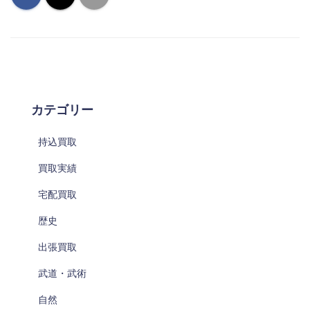
カテゴリー
持込買取
買取実績
宅配買取
歴史
出張買取
武道・武術
自然