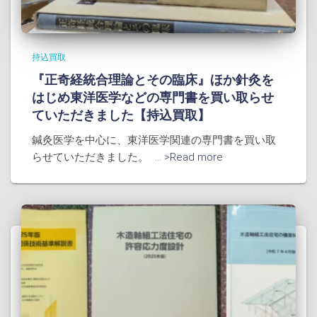
持込買取
『正奇経統合理論とその臨床』ほか針灸を
はじめ東洋医学などの専門書を買い取らせ
ていただきました【持込買取】
鍼灸医学を中心に、東洋医学関連の専門書を買い取
らせていただきました。
... >Read more