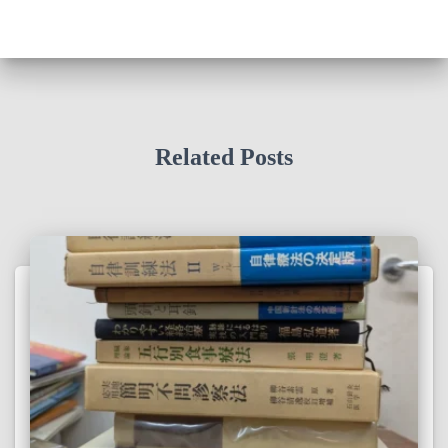
Related Posts