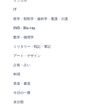
サブカル
IT
医学・獣医学・歯科学・看護・介護
DVD・Blu-ray
数学・物理学
ミリタリー・戦記・軍記
アート・デザイン
占術・占い
料理
茶道・書道
今日の一冊
未分類