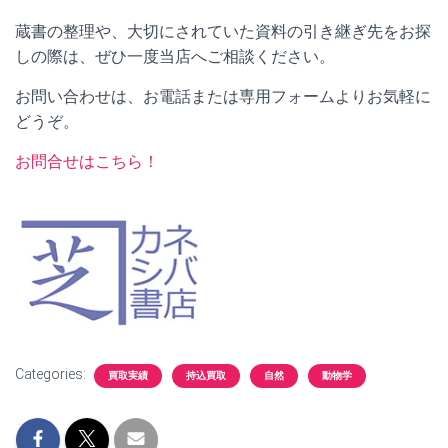
蔵書の整理や、大切にされていた資料の引き継ぎ先をお探
しの際は、ぜひ一度当店へご相談ください。
お問い合わせは、お電話または専用フォームよりお気軽に
どうぞ。
お問合せはこちら！
Categories:
買取実績
持込買取
自然
動物学