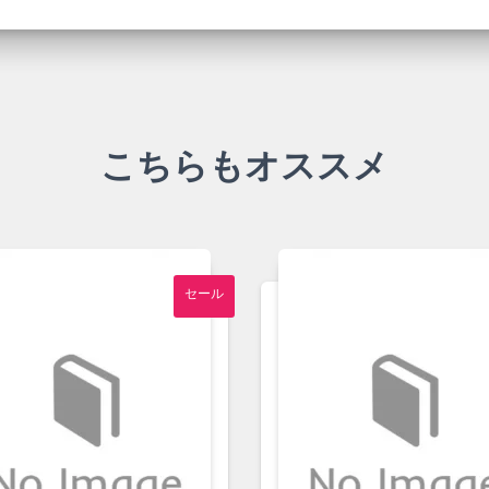
こちらもオススメ
セール