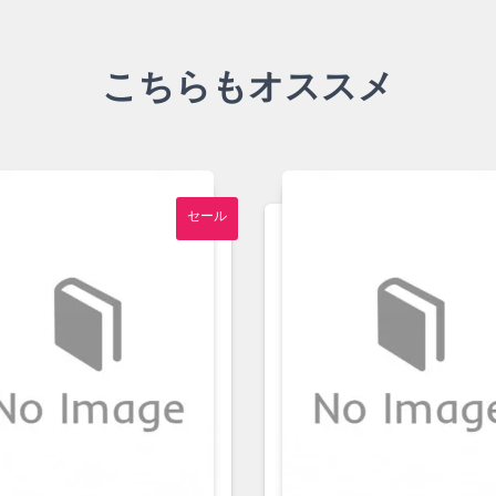
こちらもオススメ
セール