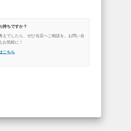
お持ちですか？
考えでしたら、ぜひ当店へご相談を。お問い合
もお気軽に！
はこちら