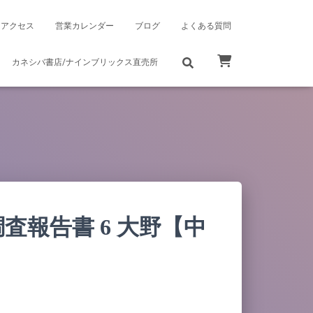
アクセス
営業カレンダー
ブログ
よくある質問
カネシバ書店/ナインブリックス直売所
査報告書 6 大野【中