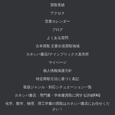
買取実績
アクセス
営業カレンダー
ブログ
よくある質問
古本買取 主要出張買取地域
カネシバ書店/ナインブリックス直売所
マイページ
個人情報保護方針
特定商取引法に基づく表記
取扱ジャンル・対応シチュエーション一覧
カネシバ書店：専門書・学術書買取に関する詳細FAQ
化学、数学、物理、理工学書の買取はカネシバ書店にお任せくだ
さい！