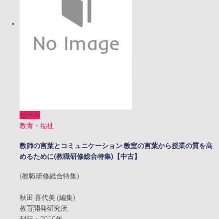
セール
教育・福祉
教師の言葉とコミュニケーション 教室の言葉から授業の質を高
めるために(教職研修総合特集)【中古】
(教職研修総合特集)
秋田 喜代美 (編集),
教育開発研究所,