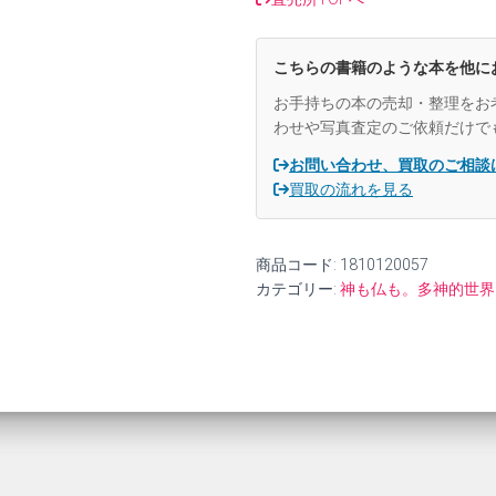
【中
古】
個
こちらの書籍のような本を他に
お手持ちの本の売却・整理をお
わせや写真査定のご依頼だけで
お問い合わせ、買取のご相談
買取の流れを見る
商品コード:
1810120057
カテゴリー:
神も仏も。多神的世界