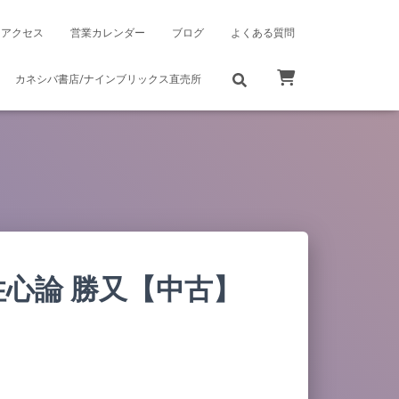
アクセス
営業カレンダー
ブログ
よくある質問
カネシバ書店/ナインブリックス直売所
心論 勝又【中古】