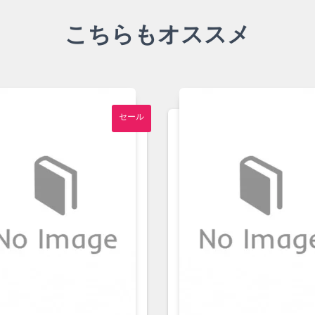
こちらもオススメ
セール