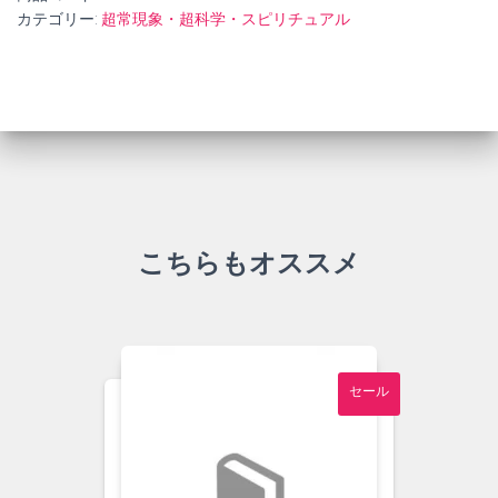
カテゴリー:
超常現象・超科学・スピリチュアル
こちらもオススメ
セール