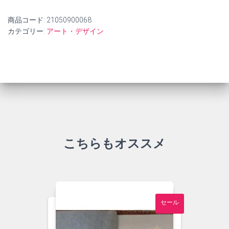
商品コード:
21050900068
カテゴリー:
アート・デザイン
こちらもオススメ
セール