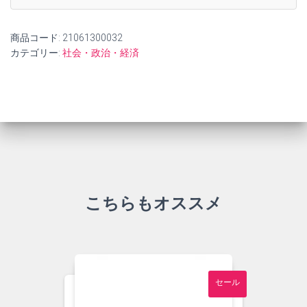
商品コード:
21061300032
カテゴリー:
社会・政治・経済
こちらもオススメ
セール