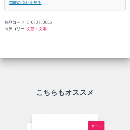
買取の流れを見る
商品コード:
21073100085
カテゴリー:
文芸・文学
こちらもオススメ
セール