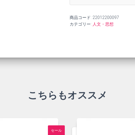
商品コード:
22012200097
カテゴリー:
人文・思想
こちらもオススメ
セール