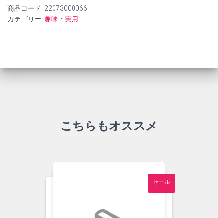
商品コード:
22073000066
カテゴリー:
趣味・実用
こちらもオススメ
セール