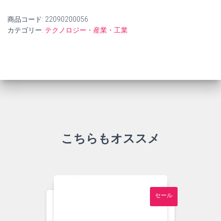
商品コード:
22090200056
カテゴリー:
テクノロジー・産業・工業
こちらもオススメ
セール