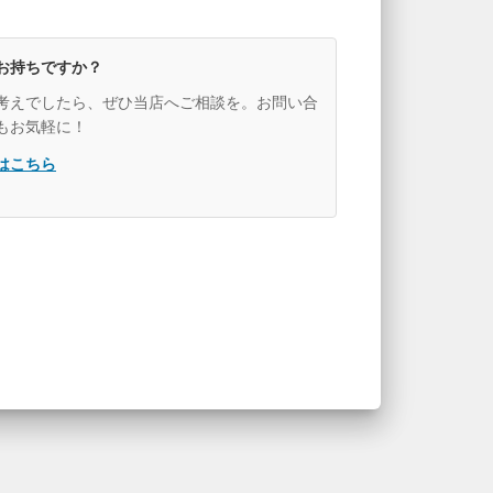
お持ちですか？
考えでしたら、ぜひ当店へご相談を。お問い合
もお気軽に！
はこちら