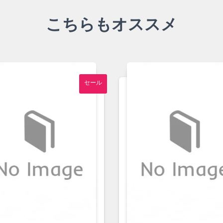
こちらもオススメ
セール