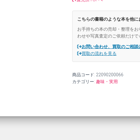
【中
古】
個
こちらの書籍のような本を他に
お手持ちの本の売却・整理をお
わせや写真査定のご依頼だけで
お問い合わせ、買取のご相談
買取の流れを見る
商品コード:
22090200066
カテゴリー:
趣味・実用