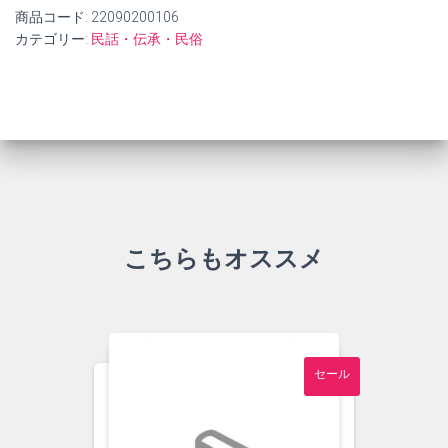
商品コード:
22090200106
カテゴリー:
民話・伝承・民俗
こちらもオススメ
セール