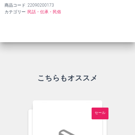
商品コード:
22090200173
カテゴリー:
民話・伝承・民俗
こちらもオススメ
セール