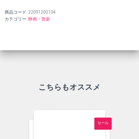
商品コード:
22091200104
カテゴリー:
映画・音楽
こちらもオススメ
セール