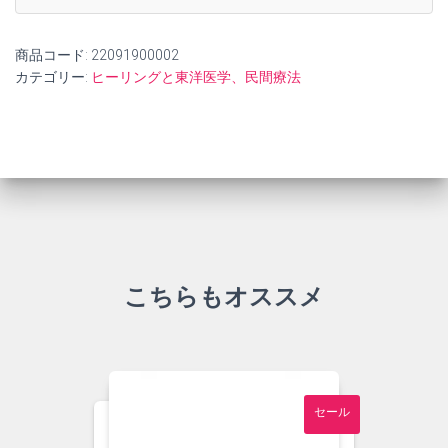
古】
個
商品コード:
22091900002
カテゴリー:
ヒーリングと東洋医学、民間療法
こちらもオススメ
セール