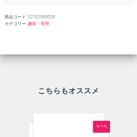
商品コード:
22102300028
カテゴリー:
趣味・実用
こちらもオススメ
セール