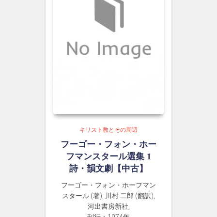
キリスト教とその周辺
フーゴー・フォン・ホー
フマンスタール選集 1
詩・韻文劇【中古】
フーゴー・フォン・ホーフマン
スタール (著), 川村 二郎 (翻訳),
河出書房新社,