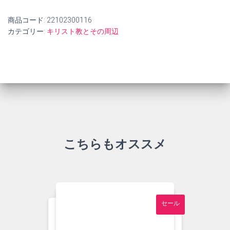
商品コード:
22102300116
カテゴリー:
キリスト教とその周辺
こちらもオススメ
セール