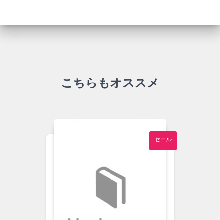
こちらもオススメ
セール