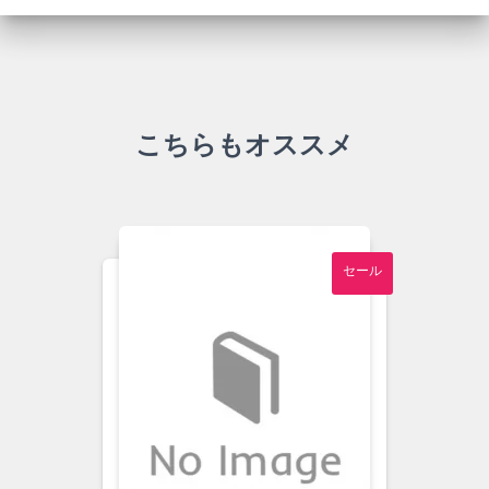
こちらもオススメ
セール