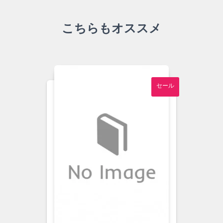
こちらもオススメ
セール