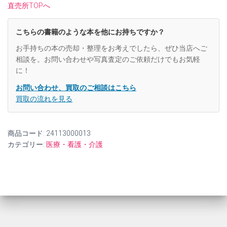
た。
す。
直売所TOPへ
こちらの書籍のような本を他にお持ちですか？
お手持ちの本の売却・整理をお考えでしたら、ぜひ当店へご
相談を。お問い合わせや写真査定のご依頼だけでもお気軽
に！
お問い合わせ、買取のご相談はこちら
買取の流れを見る
商品コード:
24113000013
カテゴリー:
医療・看護・介護