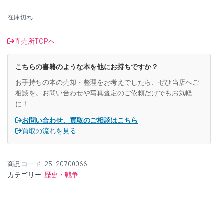
た。
す。
在庫切れ
直売所TOPへ
こちらの書籍のような本を他にお持ちですか？
お手持ちの本の売却・整理をお考えでしたら、ぜひ当店へご
相談を。お問い合わせや写真査定のご依頼だけでもお気軽
に！
お問い合わせ、買取のご相談はこちら
買取の流れを見る
商品コード:
25120700066
カテゴリー:
歴史・戦争