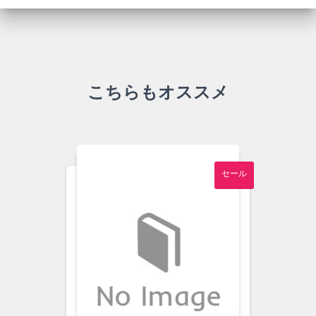
こちらもオススメ
セール