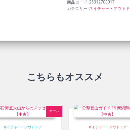
商品コード:
26012700017
カテゴリー:
ネイチャー・アウトド
こちらもオススメ
セール
ネイチャー・アウトドア
ネイチャー・アウトドア