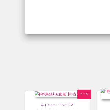
セール
ネイチャー・アウトドア