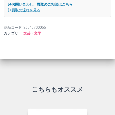
11)
お問い合わせ、買取のご相談はこちら
【中
買取の流れを見る
古】
個
商品コード:
26040700055
カテゴリー:
文芸・文学
こちらもオススメ