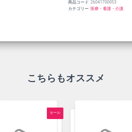
商品コード:
26041700053
カテゴリー:
医療・看護・介護
こちらもオススメ
セール