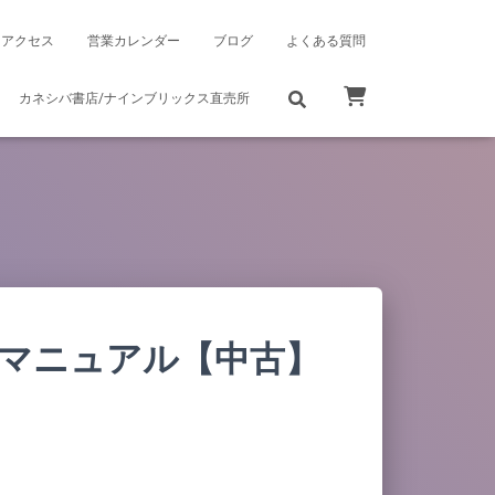
アクセス
営業カレンダー
ブログ
よくある質問
カネシバ書店/ナインブリックス直売所
学マニュアル【中古】