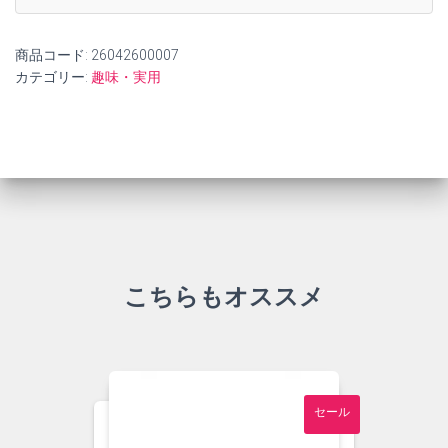
商品コード:
26042600007
カテゴリー:
趣味・実用
こちらもオススメ
セール