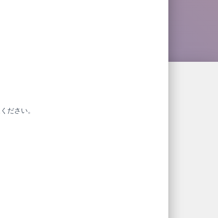
赦ください。