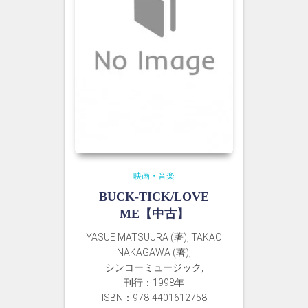
映画・音楽
BUCK-TICK/LOVE
ME【中古】
YASUE MATSUURA (著), TAKAO
NAKAGAWA (著),
シンコーミュージック,
刊行：1998年
ISBN：978-4401612758